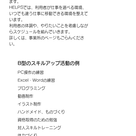
ます。​
HELPSでは、利用者が仕事を選べる環境、
いつでも違う仕事に移動できる環境を整えて
います。
利用者の体調や、やりたいことを考慮しなが
らスケジュールを組んでいきます。
​詳しくは、事業所のページもごらんくださ
い。
B型のスキルアップ活動の例
PC操作の練習
Excel・Wordの練習
プログラミング
動画制作
イラスト制作
ハンドメイド、ものづくり
​資格取得のための勉強
対人スキルトレーニング
体力づくり