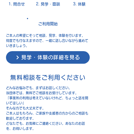
1. 問合せ
2. 見学・面談
3. 体験
ご利用開始
ご本人の希望にそって相談、見学、体験を行います。
何度でも行なえますので、一緒に話し合いながら進めて
いきましょう。
見学・体験の詳細を見る
無料相談をご利用ください
どんなお悩みでも、まずはお話しください。
当団体では、無料でご相談をお受けしています。​
「事業所の利用は考えていないけれど、ちょっと話を聞
いてほしい」
そんな方でも大丈夫です。
ご本人はもちろん、ご家族や支援者の方からのご相談も
歓迎しております。
どなたでも、お気軽にご連絡ください。あなたのお話
を、お伺いします。