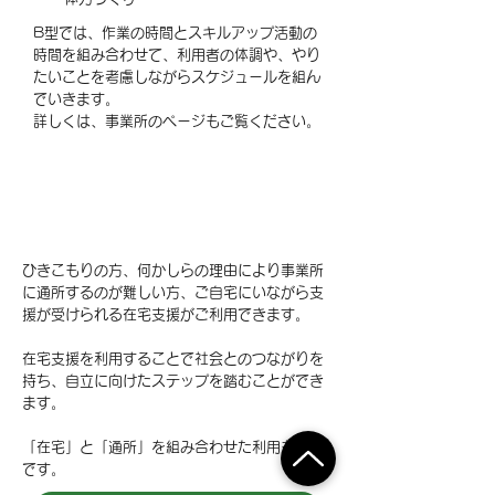
B型では、作業の時間とスキルアップ活動の
時間を組み合わせて、利用者の体調や、やり
たいことを考慮しながらスケジュールを組ん
でいきます。
​詳しくは、事業所のページもご覧ください。
B型事業所は在宅支援を
行っています
ひきこもりの方、何かしらの理由により事業所
に通所するのが難しい方、ご自宅にいながら支
援が受けられる在宅支援がご利用できます。
在宅支援を利用することで社会とのつながりを
持ち、自立に向けたステップを踏むことができ
ます。
「在宅」と「通所」を組み合わせた利用も可能
です。