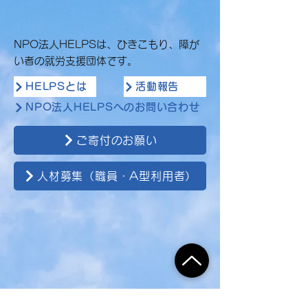
NPO法人HELPSは、ひきこもり、障が
い者の就労支援団体です。
HELPSとは
活動報告
NPO法人HELPSへのお問い合わせ
ご寄付のお願い
人材募集（職員・A型利用者）